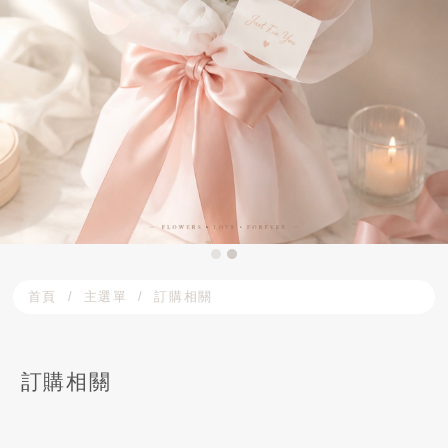
首頁
主選單
訂購相關
訂購相關