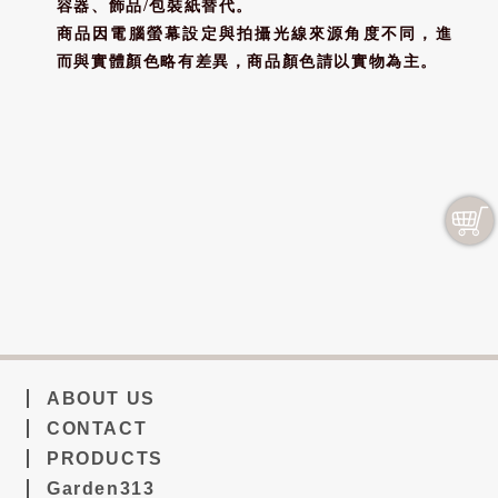
容器、飾品/包裝紙替代。
商品因電腦螢幕設定與拍攝光線來源角度不同，進
而與實體顏色略有差異，商品顏色請以實物為主。
ABOUT US
CONTACT
PRODUCTS
Garden313