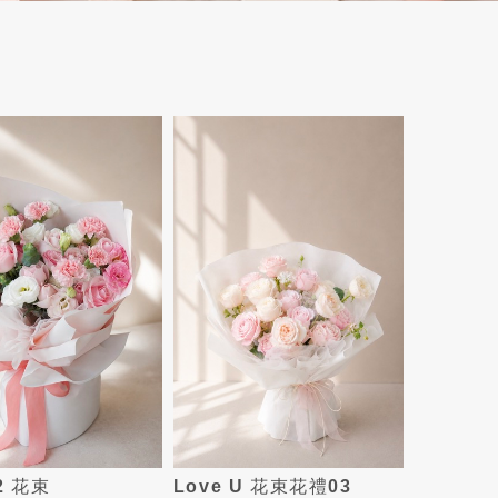
2 花束
Love U 花束花禮03