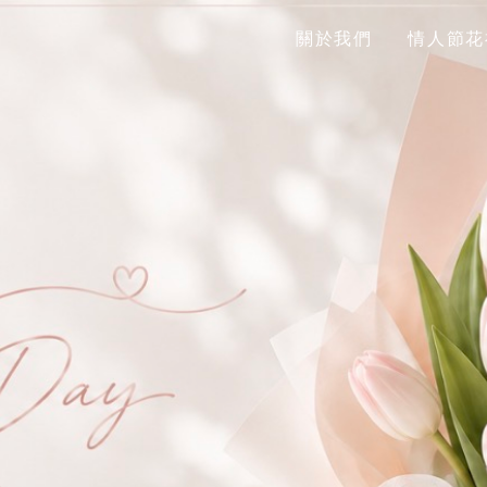
關於我們
情人節花